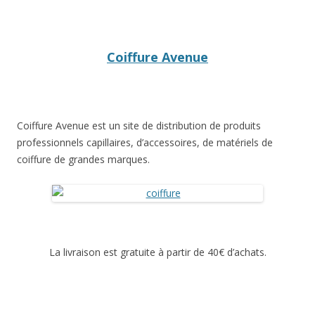
Coiffure Avenue
Coiffure Avenue est un site de distribution de produits
professionnels capillaires, d’accessoires, de matériels de
coiffure de grandes marques.
La livraison est gratuite à partir de 40€ d’achats.