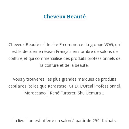
Cheveux Beauté
Cheveux Beaute est le site E-commerce du groupe VOG, qui
est le deuxième réseau Français en nombre de salons de
coiffure,et qui commercialise des produits professionnels de
la coiffure et de la beauté.
Vous y trouverez les plus grandes marques de produits
capillaires, telles que Kerastase, GHD, L’Oreal Professionnel,
Moroccanoil, René Furterer, Shu Uemura…
La livraison est offerte en salon à partir de 29€ d’achats.