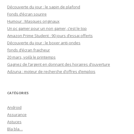
Découverte du jour : le sapin de plafond
Fonds d’écran sourire
Humour : Masques originaux
Un pc gamer pour un non gamer, c’est le top
Amazon Prime Student : 90 jours d’essai offerts
Découverte du jour : le boxer anti-ondes
fonds d’écran fraicheur
20 mars, voilà le printemps
Gagnez de l’argent en donnant des horaires d’ouverture
Adzuna : moteur de recherche d’offres d’emplois
CATÉGORIES
Android
Assurance
Astuces
Bla bla…