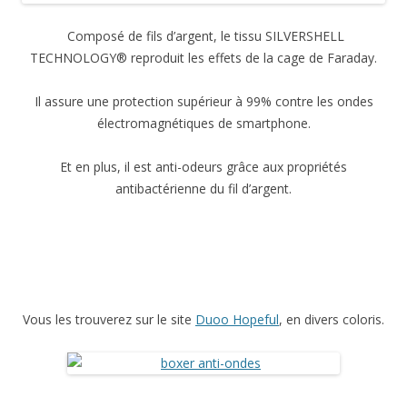
Composé de fils d’argent, le tissu SILVERSHELL
TECHNOLOGY® reproduit les effets de la cage de Faraday.
Il assure une protection supérieur à 99% contre les ondes
électromagnétiques de smartphone.
Et en plus, il est anti-odeurs grâce aux propriétés
antibactérienne du fil d’argent.
Vous les trouverez sur le site
Duoo Hopeful
, en divers coloris.