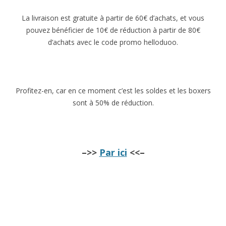
La livraison est gratuite à partir de 60€ d’achats, et vous
pouvez bénéficier de 10€ de réduction à partir de 80€
d’achats avec le code promo helloduoo.
Profitez-en, car en ce moment c’est les soldes et les boxers
sont à 50% de réduction.
–>>
Par ici
<<–