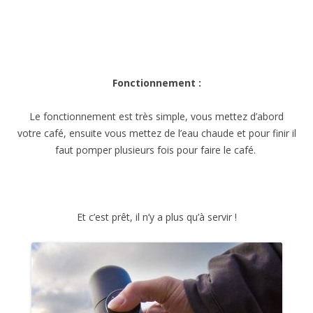
Fonctionnement :
Le fonctionnement est très simple, vous mettez d’abord
votre café, ensuite vous mettez de l’eau chaude et pour finir il
faut pomper plusieurs fois pour faire le café.
Et c’est prêt, il n’y a plus qu’à servir !