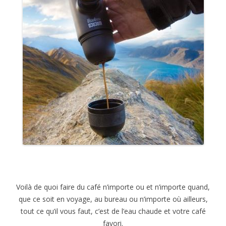
Voilà de quoi faire du café n’importe ou et n’importe quand,
que ce soit en voyage, au bureau ou n’importe où ailleurs,
tout ce qu’il vous faut, c’est de l’eau chaude et votre café
favori.