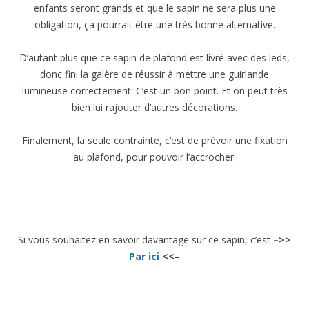
enfants seront grands et que le sapin ne sera plus une
obligation, ça pourrait être une très bonne alternative.
D’autant plus que ce sapin de plafond est livré avec des leds,
donc fini la galère de réussir à mettre une guirlande
lumineuse correctement. C’est un bon point. Et on peut très
bien lui rajouter d’autres décorations.
Finalement, la seule contrainte, c’est de prévoir une fixation
au plafond, pour pouvoir l’accrocher.
Si vous souhaitez en savoir davantage sur ce sapin, c’est
–>>
Par ici
<<–