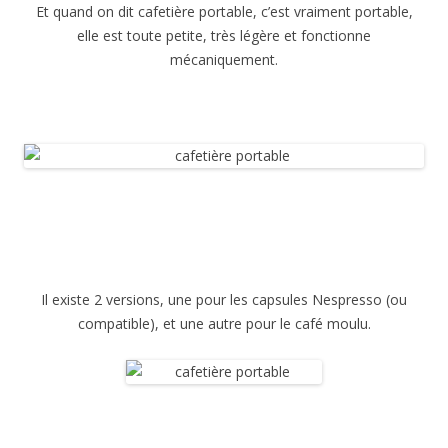
Et quand on dit cafetière portable, c’est vraiment portable,
elle est toute petite, très légère et fonctionne
mécaniquement.
Il existe 2 versions, une pour les capsules Nespresso (ou
compatible), et une autre pour le café moulu.