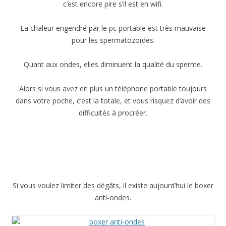
c’est encore pire s’il est en wifi.
La chaleur engendré par le pc portable est très mauvaise
pour les spermatozoïdes.
Quant aux ondes, elles diminuent la qualité du sperme.
Alors si vous avez en plus un téléphone portable toujours
dans votre poche, c’est la totale, et vous risquez d’avoir des
difficultés à procréer.
Si vous voulez limiter des dégâts, il existe aujourd’hui le boxer
anti-ondes.