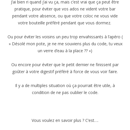
J’ai bien ri quand j’ai vu ça, mais c’est vrai que ça peut être
pratique, pour éviter que vos ados ne vident votre bar
pendant votre absence, ou que votre coloc ne vous vide
votre bouteille préféré pendant que vous dormez.
Ou pour éviter les voisins un peu trop envahissants à l’apéro (
» Désolé mon pote, je ne me souviens plus du code, tu veux
un verre d’eau à la place ?? »)
Ou encore pour éviter que le petit dernier ne finissent par
goûter à votre digestif préféré à force de vous voir faire.
Il y a de multiples situation où ça pourrait être utile, à
condition de ne pas oublier le code.
Vous voulez en savoir plus ? C’est….