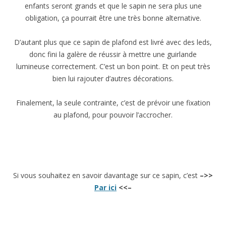
enfants seront grands et que le sapin ne sera plus une
obligation, ça pourrait être une très bonne alternative.
D’autant plus que ce sapin de plafond est livré avec des leds,
donc fini la galère de réussir à mettre une guirlande
lumineuse correctement. C’est un bon point. Et on peut très
bien lui rajouter d’autres décorations.
Finalement, la seule contrainte, c’est de prévoir une fixation
au plafond, pour pouvoir l’accrocher.
Si vous souhaitez en savoir davantage sur ce sapin, c’est
–>>
Par ici
<<–