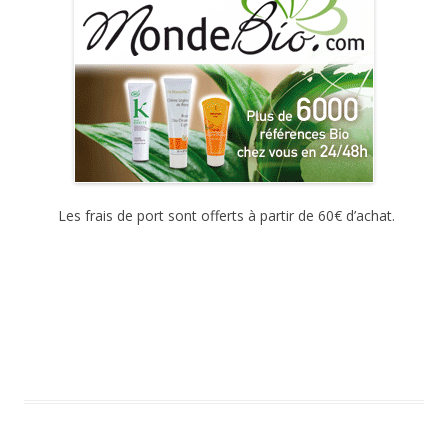
Les frais de port sont offerts à partir de 60€ d’achat.