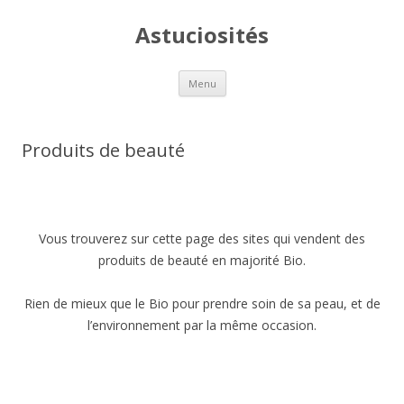
Astuciosités
Aller
Menu
au
contenu
Produits de beauté
Vous trouverez sur cette page des sites qui vendent des
produits de beauté en majorité Bio.
Rien de mieux que le Bio pour prendre soin de sa peau, et de
l’environnement par la même occasion.