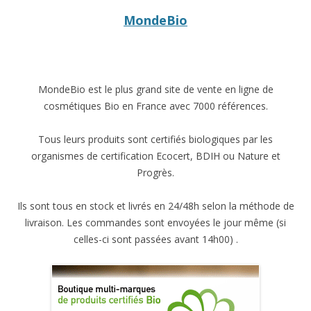
MondeBio
MondeBio est le plus grand site de vente en ligne de
cosmétiques Bio en France avec 7000 références.
Tous leurs produits sont certifiés biologiques par les
organismes de certification Ecocert, BDIH ou Nature et
Progrès.
Ils sont tous en stock et livrés en 24/48h selon la méthode de
livraison. Les commandes sont envoyées le jour même (si
celles-ci sont passées avant 14h00) .