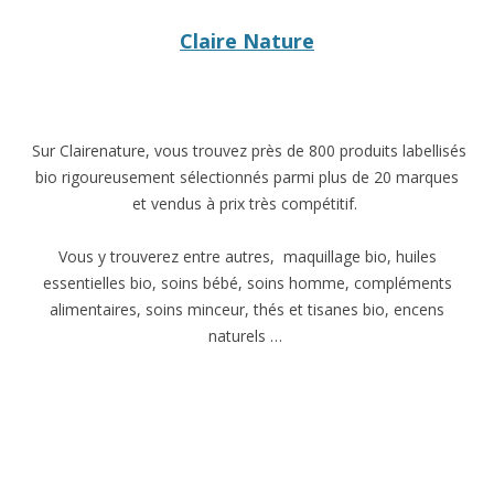
Claire Nature
Sur Clairenature, vous trouvez près de 800 produits labellisés
bio rigoureusement sélectionnés parmi plus de 20 marques
et vendus à prix très compétitif.
Vous y trouverez entre autres, maquillage bio, huiles
essentielles bio, soins bébé, soins homme, compléments
alimentaires, soins minceur, thés et tisanes bio, encens
naturels …