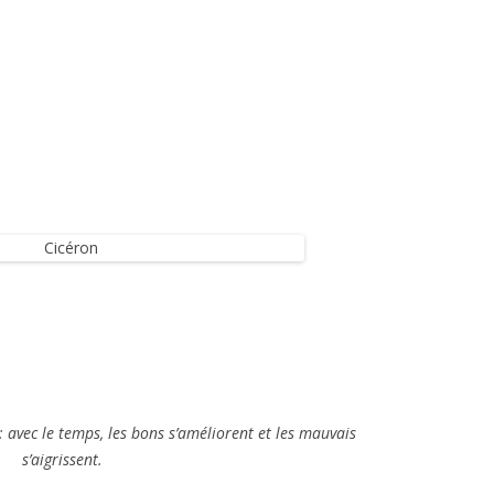
avec le temps, les bons s’améliorent et les mauvais
s’aigrissent.