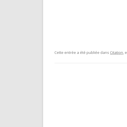
Cette entrée a été publiée dans
Citation
, 