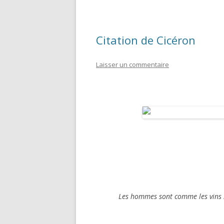
Citation de Cicéron
Laisser un commentaire
Les hommes sont comme les vins : 