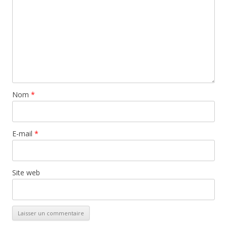
Nom
*
E-mail
*
Site web