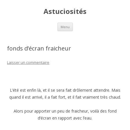
Astuciosités
Aller
Menu
au
contenu
fonds d’écran fraicheur
Laisser un commentaire
L’été est enfin là, et il se sera fait drôlement attendre. Mais
quand il est arrivé, il a fait fort, et il fait vraiment très chaud.
Alors pour apporter un peu de fraicheur, voilà des fond
d’écran en rapport avec l’eau.