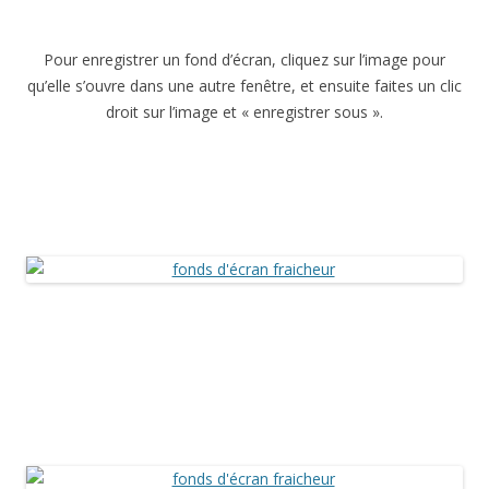
Pour enregistrer un fond d’écran, cliquez sur l’image pour
qu’elle s’ouvre dans une autre fenêtre, et ensuite faites un clic
droit sur l’image et « enregistrer sous ».