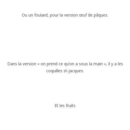
Ou un foulard, pour la version œuf de pâques.
Dans la version « on prend ce qu’on a sous la main », il y a les
coquilles st-jacques.
Et les fruits