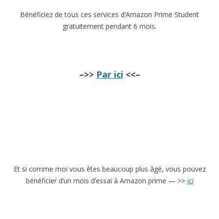
Bénéficiez de tous ces services d’Amazon Prime Student
gratuitement pendant 6 mois.
–>>
Par ici
<<–
Et si comme moi vous êtes beaucoup plus âgé, vous pouvez
bénéficier d’un mois d’essai à Amazon prime — >>
ici