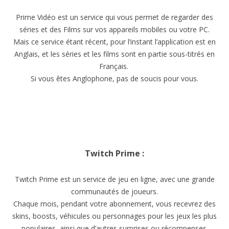
Prime Vidéo est un service qui vous permet de regarder des
séries et des Films sur vos appareils mobiles ou votre PC.
Mais ce service étant récent, pour l’instant l’application est en
Anglais, et les séries et les films sont en partie sous-titrés en
Français.
Si vous êtes Anglophone, pas de soucis pour vous.
Twitch Prime :
Twitch Prime est un service de jeu en ligne, avec une grande
communautés de joueurs.
Chaque mois, pendant votre abonnement, vous recevrez des
skins, boosts, véhicules ou personnages pour les jeux les plus
populaires, ainsi que d’autres surprises ou récompenses.