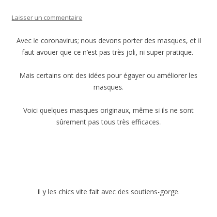
Laisser un commentaire
Avec le coronavirus; nous devons porter des masques, et il
faut avouer que ce n’est pas très joli, ni super pratique.
Mais certains ont des idées pour égayer ou améliorer les
masques.
Voici quelques masques originaux, même si ils ne sont
sûrement pas tous très efficaces.
Il y les chics vite fait avec des soutiens-gorge.