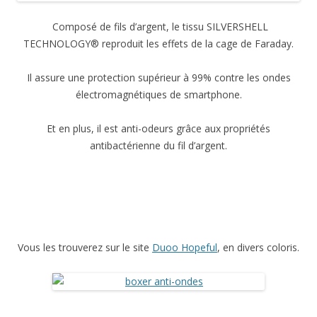
Composé de fils d’argent, le tissu SILVERSHELL
TECHNOLOGY® reproduit les effets de la cage de Faraday.
Il assure une protection supérieur à 99% contre les ondes
électromagnétiques de smartphone.
Et en plus, il est anti-odeurs grâce aux propriétés
antibactérienne du fil d’argent.
Vous les trouverez sur le site
Duoo Hopeful
, en divers coloris.