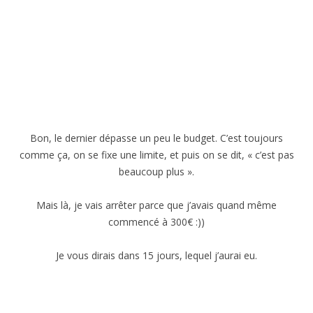
Bon, le dernier dépasse un peu le budget. C’est toujours
comme ça, on se fixe une limite, et puis on se dit, « c’est pas
beaucoup plus ».
Mais là, je vais arrêter parce que j’avais quand même
commencé à 300€ :))
Je vous dirais dans 15 jours, lequel j’aurai eu.