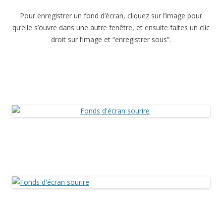
Pour enregistrer un fond d’écran, cliquez sur l’image pour
qu’elle s’ouvre dans une autre fenêtre, et ensuite faites un clic
droit sur l’image et “enregistrer sous”.