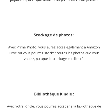
Stockage de photos :
Avec Prime Photo, vous aurez accès également à Amazon
Drive ou vous pourrez stocker toutes les photos que vous
voulez, puisque le stockage est illimité.
Bibliothèque Kindle :
Avec votre Kindle, vous pourrez accéder à la bibliothèque de