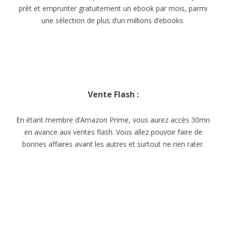
prêt et emprunter gratuitement un ebook par mois, parmi
une sélection de plus d’un millions d’ebooks.
Vente Flash :
En étant membre d’Amazon Prime, vous aurez accès 30mn
en avance aux ventes flash. Vous allez pouvoir faire de
bonnes affaires avant les autres et surtout ne rien rater.