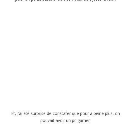
Et, j’ai été surprise de constater que pour à peine plus, on
pouvait avoir un pc gamer.