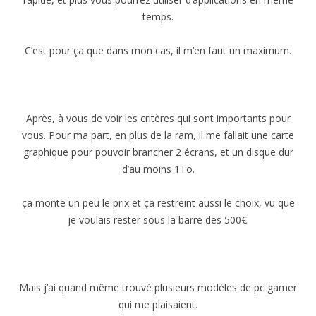
temps.
C’est pour ça que dans mon cas, il m’en faut un maximum.
Après, à vous de voir les critères qui sont importants pour
vous. Pour ma part, en plus de la ram, il me fallait une carte
graphique pour pouvoir brancher 2 écrans, et un disque dur
d’au moins 1To.
ça monte un peu le prix et ça restreint aussi le choix, vu que
je voulais rester sous la barre des 500€.
Mais j’ai quand même trouvé plusieurs modèles de pc gamer
qui me plaisaient.