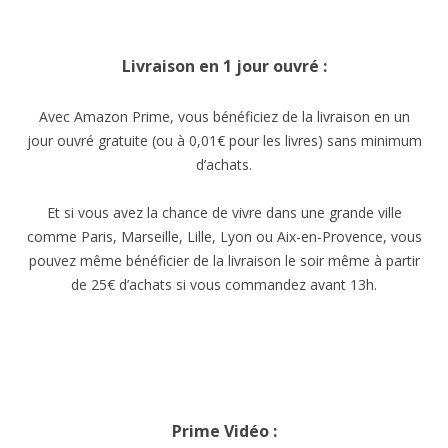
Livraison en 1 jour ouvré :
Avec Amazon Prime, vous bénéficiez de la livraison en un
jour ouvré gratuite (ou à 0,01€ pour les livres) sans minimum
d’achats.
Et si vous avez la chance de vivre dans une grande ville
comme Paris, Marseille, Lille, Lyon ou Aix-en-Provence, vous
pouvez même bénéficier de la livraison le soir même à partir
de 25€ d’achats si vous commandez avant 13h.
Prime Vidéo :