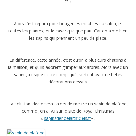
?? »
Alors c’est reparti pour bouger les meubles du salon, et
toutes les plantes, et le caser quelque part. Car on aime bien
les sapins qui prennent un peu de place.
La différence, cette année, c’est qu’on a plusieurs chatons à
la maison, et qu’ils adorent grimper aux arbres. Alors avec un
sapin ça risque d’être compliqué, surtout avec de belles
décorations dessus.
La solution idéale serait alors de mettre un sapin de plafond,
comme j’en ai vu sur le site de Royal Christmas
«
sapinsdenoelartificiels.fr
« .