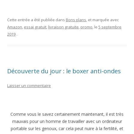
Cette entrée a été publiée dans
Bons plans
, et marquée avec
Amazon
,
essai gratuit
,
livraison gratuite
,
promo
, le
5 septembre
2019
.
Découverte du jour : le boxer anti-ondes
Laisser un commentaire
Comme vous le savez certainement maintenant, il est très
mauvais pour un homme de travailler avec un ordinateur
portable sur les genoux, car cela peut nuire à la fertilité, et