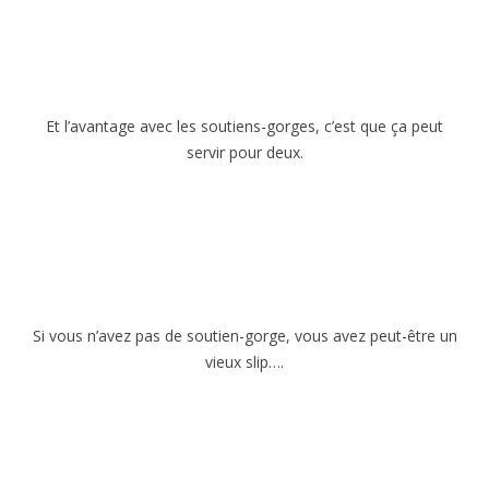
Et l’avantage avec les soutiens-gorges, c’est que ça peut
servir pour deux.
Si vous n’avez pas de soutien-gorge, vous avez peut-être un
vieux slip….