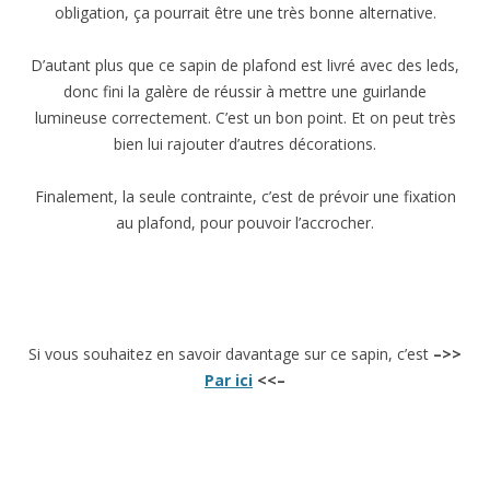
obligation, ça pourrait être une très bonne alternative.
D’autant plus que ce sapin de plafond est livré avec des leds,
donc fini la galère de réussir à mettre une guirlande
lumineuse correctement. C’est un bon point. Et on peut très
bien lui rajouter d’autres décorations.
Finalement, la seule contrainte, c’est de prévoir une fixation
au plafond, pour pouvoir l’accrocher.
Si vous souhaitez en savoir davantage sur ce sapin, c’est
–>>
Par ici
<<–