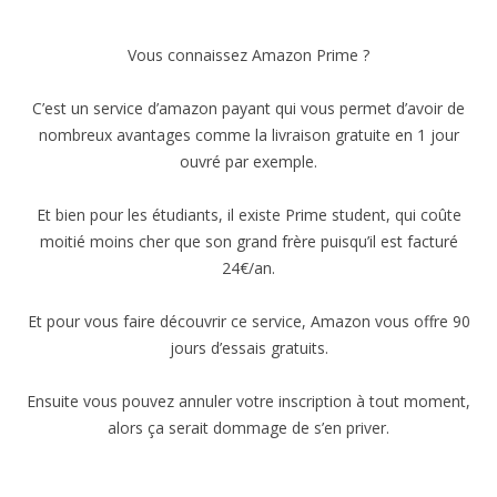
Vous connaissez Amazon Prime ?
C’est un service d’amazon payant qui vous permet d’avoir de
nombreux avantages comme la livraison gratuite en 1 jour
ouvré par exemple.
Et bien pour les étudiants, il existe Prime student, qui coûte
moitié moins cher que son grand frère puisqu’il est facturé
24€/an.
Et pour vous faire découvrir ce service, Amazon vous offre 90
jours d’essais gratuits.
Ensuite vous pouvez annuler votre inscription à tout moment,
alors ça serait dommage de s’en priver.