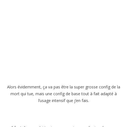
Alors évidemment, ça va pas être la super grosse config de la
mort qui tue, mais une config de base tout à fait adapté à
l’usage intensif que j’en fais.