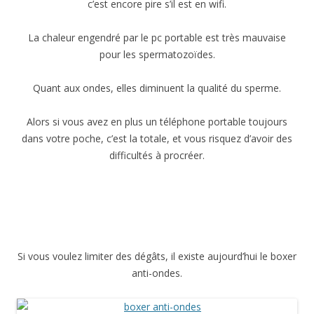
c’est encore pire s’il est en wifi.
La chaleur engendré par le pc portable est très mauvaise
pour les spermatozoïdes.
Quant aux ondes, elles diminuent la qualité du sperme.
Alors si vous avez en plus un téléphone portable toujours
dans votre poche, c’est la totale, et vous risquez d’avoir des
difficultés à procréer.
Si vous voulez limiter des dégâts, il existe aujourd’hui le boxer
anti-ondes.