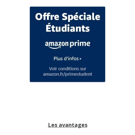
Les avantages