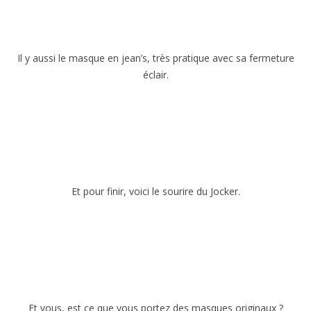
Il y aussi le masque en jean’s, très pratique avec sa fermeture
éclair.
Et pour finir, voici le sourire du Jocker.
Et vous, est ce que vous portez des masques originaux ?