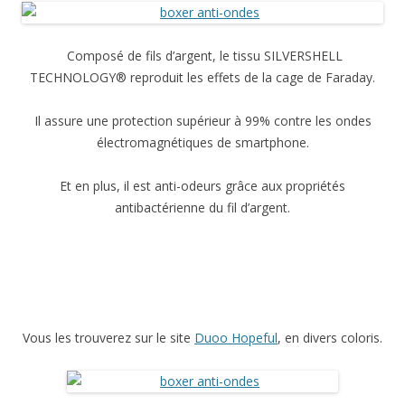
Composé de fils d’argent, le tissu SILVERSHELL
TECHNOLOGY® reproduit les effets de la cage de Faraday.
Il assure une protection supérieur à 99% contre les ondes
électromagnétiques de smartphone.
Et en plus, il est anti-odeurs grâce aux propriétés
antibactérienne du fil d’argent.
Vous les trouverez sur le site
Duoo Hopeful
, en divers coloris.