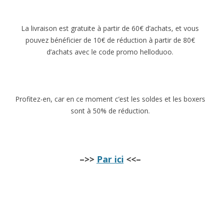
La livraison est gratuite à partir de 60€ d’achats, et vous
pouvez bénéficier de 10€ de réduction à partir de 80€
d’achats avec le code promo helloduoo.
Profitez-en, car en ce moment c’est les soldes et les boxers
sont à 50% de réduction.
–>>
Par ici
<<–