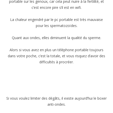
portable sur les genoux, car cela peut nuire à la fertilité, et
c’est encore pire s’il est en wifi.
La chaleur engendré par le pc portable est très mauvaise
pour les spermatozoïdes.
Quant aux ondes, elles diminuent la qualité du sperme.
Alors si vous avez en plus un téléphone portable toujours
dans votre poche, c’est la totale, et vous risquez d’avoir des
difficultés à procréer.
Si vous voulez limiter des dégâts, il existe aujourd’hui le boxer
anti-ondes.