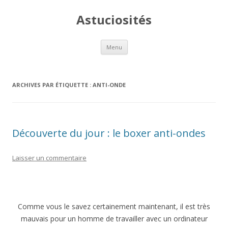
Astuciosités
Aller
Menu
au
contenu
ARCHIVES PAR ÉTIQUETTE :
ANTI-ONDE
Découverte du jour : le boxer anti-ondes
Laisser un commentaire
Comme vous le savez certainement maintenant, il est très
mauvais pour un homme de travailler avec un ordinateur