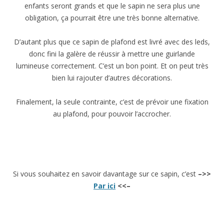
enfants seront grands et que le sapin ne sera plus une
obligation, ça pourrait être une très bonne alternative.
D’autant plus que ce sapin de plafond est livré avec des leds,
donc fini la galère de réussir à mettre une guirlande
lumineuse correctement. C’est un bon point. Et on peut très
bien lui rajouter d’autres décorations.
Finalement, la seule contrainte, c’est de prévoir une fixation
au plafond, pour pouvoir l’accrocher.
Si vous souhaitez en savoir davantage sur ce sapin, c’est
–>>
Par ici
<<–