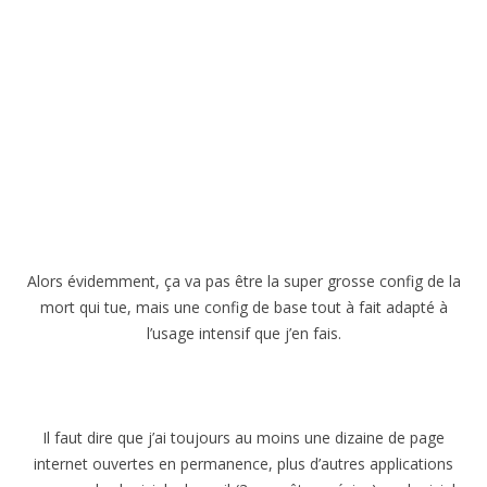
Alors évidemment, ça va pas être la super grosse config de la
mort qui tue, mais une config de base tout à fait adapté à
l’usage intensif que j’en fais.
Il faut dire que j’ai toujours au moins une dizaine de page
internet ouvertes en permanence, plus d’autres applications