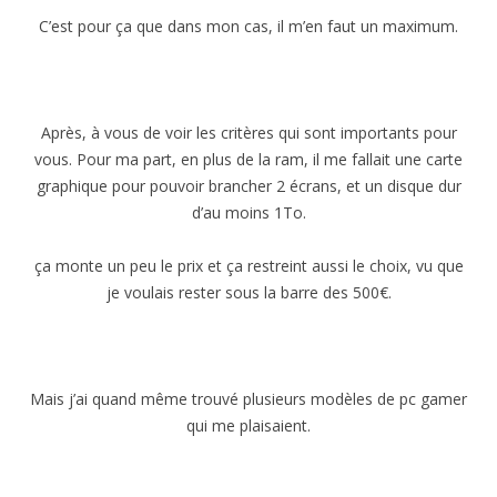
C’est pour ça que dans mon cas, il m’en faut un maximum.
Après, à vous de voir les critères qui sont importants pour
vous. Pour ma part, en plus de la ram, il me fallait une carte
graphique pour pouvoir brancher 2 écrans, et un disque dur
d’au moins 1To.
ça monte un peu le prix et ça restreint aussi le choix, vu que
je voulais rester sous la barre des 500€.
Mais j’ai quand même trouvé plusieurs modèles de pc gamer
qui me plaisaient.