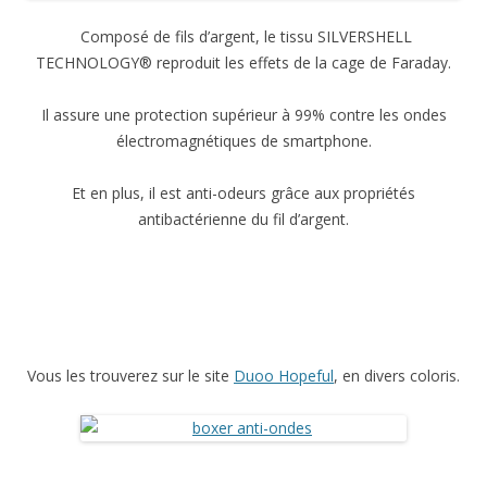
Composé de fils d’argent, le tissu SILVERSHELL
TECHNOLOGY® reproduit les effets de la cage de Faraday.
Il assure une protection supérieur à 99% contre les ondes
électromagnétiques de smartphone.
Et en plus, il est anti-odeurs grâce aux propriétés
antibactérienne du fil d’argent.
Vous les trouverez sur le site
Duoo Hopeful
, en divers coloris.