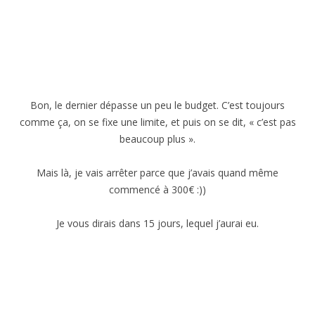
Bon, le dernier dépasse un peu le budget. C’est toujours
comme ça, on se fixe une limite, et puis on se dit, « c’est pas
beaucoup plus ».
Mais là, je vais arrêter parce que j’avais quand même
commencé à 300€ :))
Je vous dirais dans 15 jours, lequel j’aurai eu.