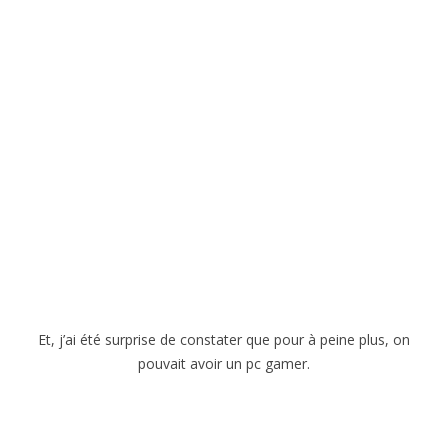
Et, j’ai été surprise de constater que pour à peine plus, on
pouvait avoir un pc gamer.