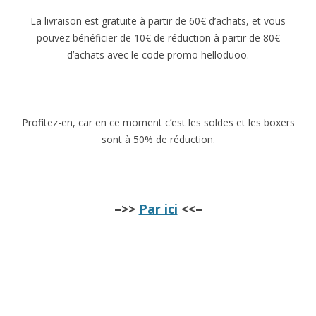
La livraison est gratuite à partir de 60€ d’achats, et vous
pouvez bénéficier de 10€ de réduction à partir de 80€
d’achats avec le code promo helloduoo.
Profitez-en, car en ce moment c’est les soldes et les boxers
sont à 50% de réduction.
–>>
Par ici
<<–