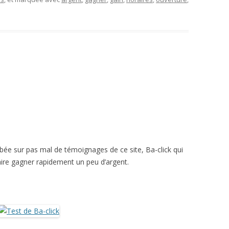
mbée sur pas mal de témoignages de ce site, Ba-click qui
re gagner rapidement un peu d’argent.