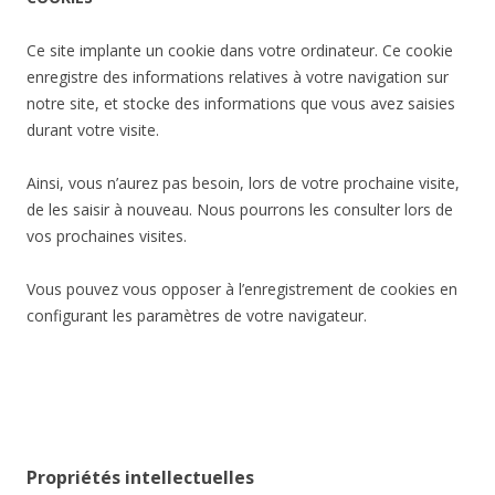
Ce site implante un cookie dans votre ordinateur. Ce cookie
enregistre des informations relatives à votre navigation sur
notre site, et stocke des informations que vous avez saisies
durant votre visite.
Ainsi, vous n’aurez pas besoin, lors de votre prochaine visite,
de les saisir à nouveau. Nous pourrons les consulter lors de
vos prochaines visites.
Vous pouvez vous opposer à l’enregistrement de cookies en
configurant les paramètres de votre navigateur.
P
ropriétés intellectuelles