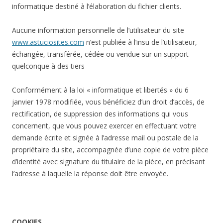
informatique destiné à l’élaboration du fichier clients.
Aucune information personnelle de l’utilisateur du site
www.astuciosites.com
n’est publiée à l’insu de l’utilisateur,
échangée, transférée, cédée ou vendue sur un support
quelconque à des tiers
Conformément à la loi « informatique et libertés » du 6
janvier 1978 modifiée, vous bénéficiez d’un droit d’accès, de
rectification, de suppression des informations qui vous
concernent, que vous pouvez exercer en effectuant votre
demande écrite et signée à l’adresse mail ou postale de la
propriétaire du site, accompagnée d’une copie de votre pièce
d’identité avec signature du titulaire de la pièce, en précisant
l’adresse à laquelle la réponse doit être envoyée.
COOKIES