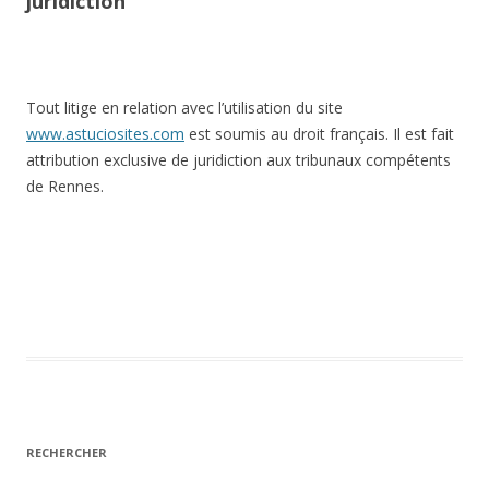
juridiction
Tout litige en relation avec l’utilisation du site
www.astuciosites.com
est soumis au droit français. Il est fait
attribution exclusive de juridiction aux tribunaux compétents
de Rennes.
RECHERCHER