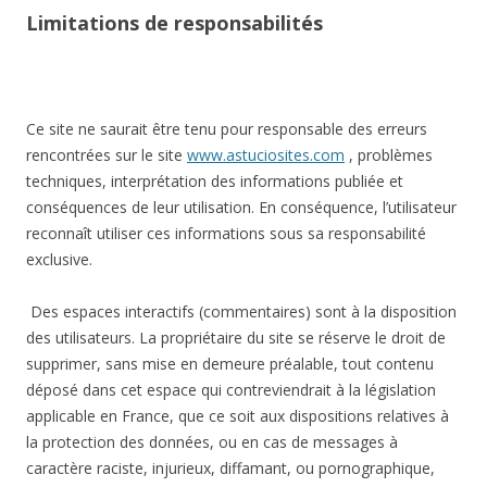
Limitations de responsabilités
Ce site ne saurait être tenu pour responsable des erreurs
rencontrées sur le site
www.astuciosites.com
, problèmes
techniques, interprétation des informations publiée et
conséquences de leur utilisation. En conséquence, l’utilisateur
reconnaît utiliser ces informations sous sa responsabilité
exclusive.
Des espaces interactifs (commentaires) sont à la disposition
des utilisateurs. La propriétaire du site se réserve le droit de
supprimer, sans mise en demeure préalable, tout contenu
déposé dans cet espace qui contreviendrait à la législation
applicable en France, que ce soit aux dispositions relatives à
la protection des données, ou en cas de messages à
caractère raciste, injurieux, diffamant, ou pornographique,