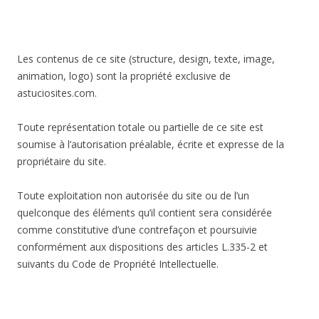
Les contenus de ce site (structure, design, texte, image,
animation, logo) sont la propriété exclusive de
astuciosites.com.
Toute représentation totale ou partielle de ce site est
soumise à l’autorisation préalable, écrite et expresse de la
propriétaire du site.
Toute exploitation non autorisée du site ou de l’un
quelconque des éléments qu’il contient sera considérée
comme constitutive d’une contrefaçon et poursuivie
conformément aux dispositions des articles L.335-2 et
suivants du Code de Propriété Intellectuelle.