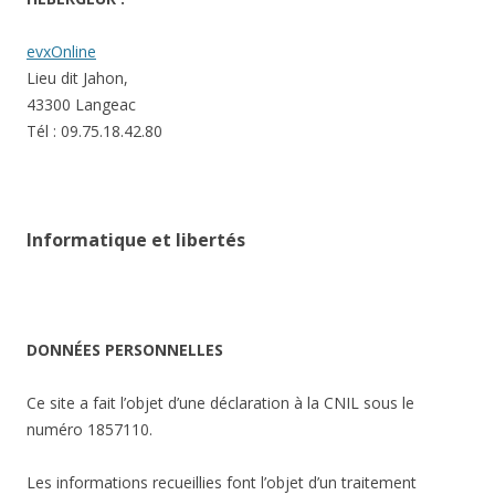
evxOnline
Lieu dit Jahon,
43300 Langeac
Tél : 09.75.18.42.80
Informatique et libertés
DONNÉES PERSONNELLES
Ce site a fait l’objet d’une déclaration à la CNIL sous le
numéro 1857110.
Les informations recueillies font l’objet d’un traitement