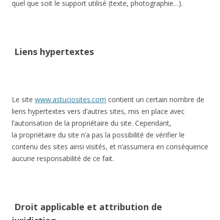
quel que soit le support utilisé (texte, photographie…).
Liens hypertextes
Le site
www.astuciosites.com
contient un certain nombre de
liens hypertextes vers d’autres sites, mis en place avec
l’autorisation de la propriétaire du site. Cependant,
la propriétaire du site n’a pas la possibilité de vérifier le
contenu des sites ainsi visités, et n’assumera en conséquence
aucune responsabilité de ce fait.
Droit applicable et attribution de