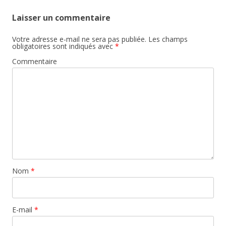
Laisser un commentaire
Votre adresse e-mail ne sera pas publiée.
Les champs
obligatoires sont indiqués avec
*
Commentaire
Nom
*
E-mail
*