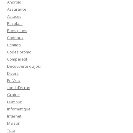
Android
Assurance
Astuces
Bla bla…
Bons plans
Cadeaux
Citation
Codes promo
Comparatif
Découverte du Jour
Divers
En Vrac
fond d'écran
Gratuit
Humour
Informatique
Internet
Maison
Tuto