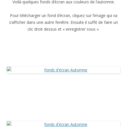
Voilà quelques fonds d’écran aux couleurs de l’automne.
Pour télécharger un fond d’écran, cliquez sur l’image qui va
s’afficher dans une autre fenêtre. Ensuite il suffit de faire un
clic droit dessus et « enregistrer sous ».