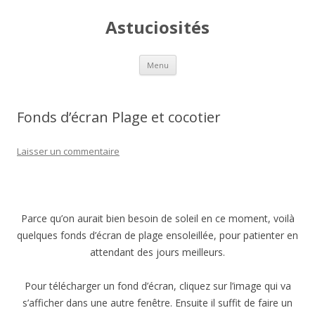
Astuciosités
Aller
Menu
au
contenu
Fonds d’écran Plage et cocotier
Laisser un commentaire
Parce qu’on aurait bien besoin de soleil en ce moment, voilà
quelques fonds d’écran de plage ensoleillée, pour patienter en
attendant des jours meilleurs.
Pour télécharger un fond d’écran, cliquez sur l’image qui va
s’afficher dans une autre fenêtre. Ensuite il suffit de faire un