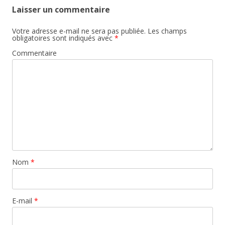
Laisser un commentaire
Votre adresse e-mail ne sera pas publiée.
Les champs
obligatoires sont indiqués avec
*
Commentaire
Nom
*
E-mail
*