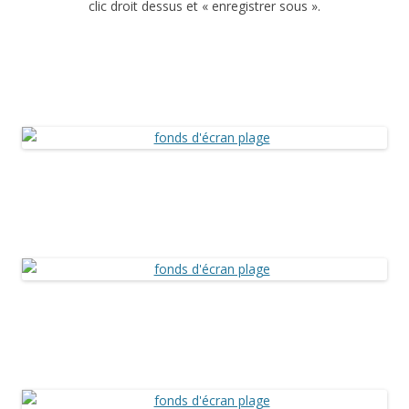
clic droit dessus et « enregistrer sous ».