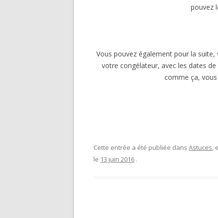
pouvez l
Vous pouvez également pour la suite, 
votre congélateur, avec les dates de
comme ça, vous s
Cette entrée a été publiée dans
Astuces
,
le
13 juin 2016
.