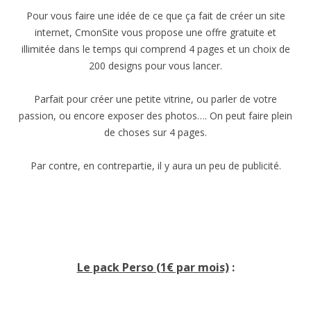
Pour vous faire une idée de ce que ça fait de créer un site
internet, CmonSite vous propose une offre gratuite et
illimitée dans le temps qui comprend 4 pages et un choix de
200 designs pour vous lancer.
Parfait pour créer une petite vitrine, ou parler de votre
passion, ou encore exposer des photos…. On peut faire plein
de choses sur 4 pages.
Par contre, en contrepartie, il y aura un peu de publicité.
Le pack Perso (1€ par mois)
: