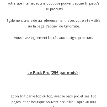
votre site internet et une boutique pouvant accueillir jusqu’à
640 produits.
Egalement une aide au référencement, avec votre site visible
sur la page d’accueil de CmonSite.
Vous avez également l’accès aux designs premium.
Le Pack Pro (25€ par mois)
:
Et on finit par le top du top, avec le pack pro et ses 100
pages, et sa boutique pouvant accueillir jusqu’à 40 000