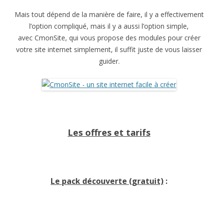
Mais tout dépend de la manière de faire, il y a effectivement
l’option compliqué, mais il y a aussi l’option simple,
avec CmonSite, qui vous propose des modules pour créer
votre site internet simplement, il suffit juste de vous laisser
guider.
Les offres et tarifs
Le pack découverte (gratuit)
: