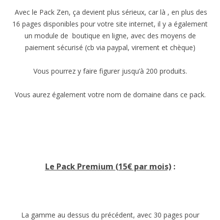
Avec le Pack Zen, ça devient plus sérieux, car là , en plus des
16 pages disponibles pour votre site internet, il y a également
un module de boutique en ligne, avec des moyens de
paiement sécurisé (cb via paypal, virement et chèque)
Vous pourrez y faire figurer jusqu’à 200 produits.
Vous aurez également votre nom de domaine dans ce pack.
Le Pack Premium (15€ par mois)
:
La gamme au dessus du précédent, avec 30 pages pour