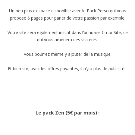
Un peu plus d’espace disponible avec le Pack Perso qui vous
propose 6 pages pour parler de votre passion par exemple.
Votre site sera également inscrit dans l’annuaire CmonSite, ce
qui vous amènera des visiteurs.
Vous pourrez même y ajouter de la musique.
Et bien sur, avec les offres payantes, il n’y a plus de publicités.
Le pack Zen (5€ par mois)
: