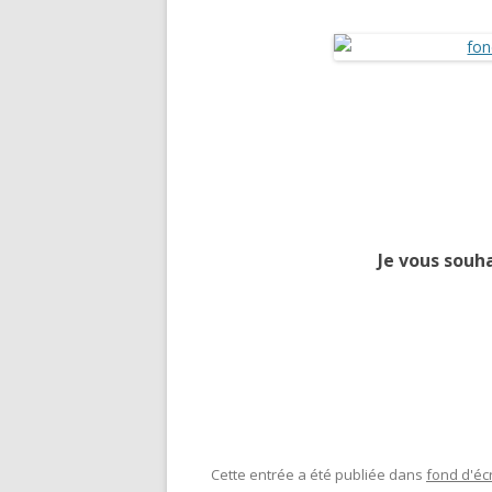
Je vous souh
Cette entrée a été publiée dans
fond d'éc