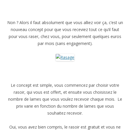
Non ? Alors il faut absolument que vous alliez voir ça, c’est un
nouveau concept pour que vous receviez tout ce qu’il faut
pour vous raser, chez vous, pour seulement quelques euros
par mois (sans engagement).
Le concept est simple, vous commencez par choisir votre
rasoir, qui vous est offert, et ensuite vous choisissez le
nombre de lames que vous voulez recevoir chaque mois. Le
prix varie en fonction du nombre de lames que vous
souhaitez recevoir.
Oui, vous avez bien compris, le rasoir est gratuit et vous ne