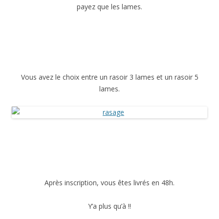
payez que les lames.
Vous avez le choix entre un rasoir 3 lames et un rasoir 5
lames.
Après inscription, vous êtes livrés en 48h.
Y’a plus qu’à !!